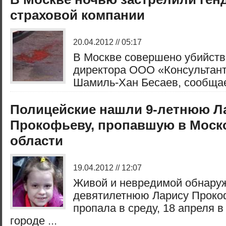
страховой компании
20.04.2012 // 05:17
В Москве совершено убийств
директора ООО «Консультант
Шамиль-Хан Бесаев, сообщает
Полицейские нашли 9-летнюю Л
Прокофьеву, пропавшую в Моск
области
19.04.2012 // 12:07
Живой и невредимой обнару
девятилетнюю Ларису Прокоф
пропала в среду, 18 апреля 
городе ...