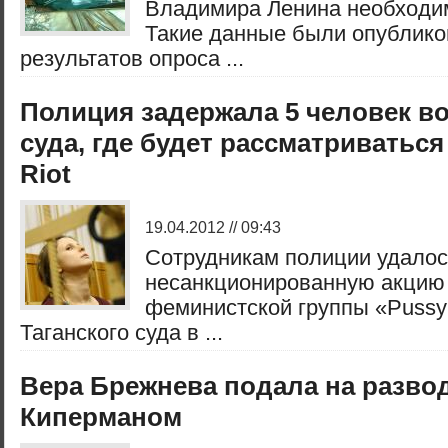
Владимира Ленина необходим
Такие данные были опублико
результатов опроса ...
Полиция задержала 5 человек в
суда, где будет рассматриваться
Riot
19.04.2012 // 09:43
Сотрудникам полиции удалос
несанкционированную акцию
феминистской группы «Pussy 
Таганского суда в ...
Вера Брежнева подала на разво
Киперманом