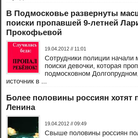
В Подмосковье развернуты мас
поиски пропавшей 9-летней Лар
Прокофьевой
19.04.2012 // 11:01
Сотрудники полиции начали
поиски девочки, которая про
подмосковном Долгопрудном
источник в ...
Более половины россиян хотят 
Ленина
19.04.2012 // 09:49
Свыше половины россиян пол