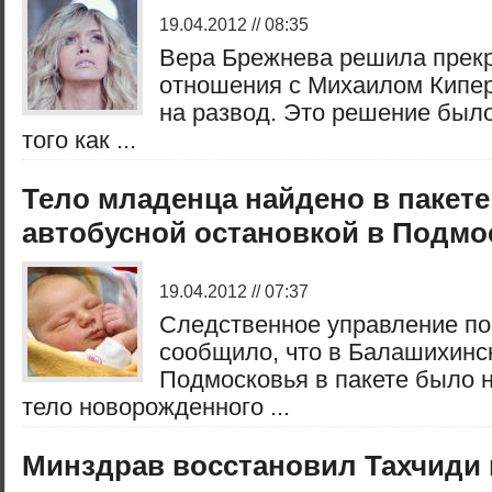
19.04.2012 // 08:35
Вера Брежнева решила прекр
отношения c Михаилом Кипе
на развод. Это решение был
того как ...
Тело младенца найдено в пакете
автобусной остановкой в Подмо
19.04.2012 // 07:37
Следственное управление по
сообщило, что в Балашихинс
Подмосковья в пакете было 
тело новорожденного ...
Минздрав восстановил Тахчиди 