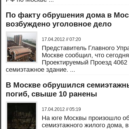
По факту обрушения дома в Мос
возбуждено уголовное дело
17.04.2012 // 07:20
Представитель Главного Упр
Москве сообщил, что сегодня
Проектируемый Проезд 4062
семиэтажное здание. ...
В Москве обрушился семиэтажн
погиб, свыше 10 ранены
17.04.2012 // 05:19
На юге Москвы произошло о
семиэтажного жилого дома, в