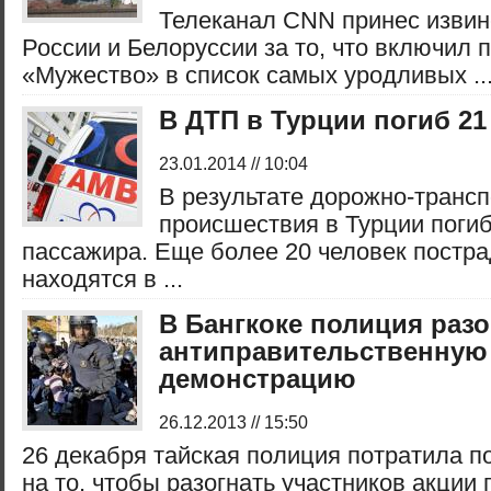
Телеканал CNN принес изви
России и Белоруссии за то, что включил 
«Мужество» в список самых уродливых ..
В ДТП в Турции погиб 21
23.01.2014 // 10:04
В результате дорожно-трансп
происшествия в Турции погиб
пассажира. Еще более 20 человек постра
находятся в ...
В Бангкоке полиция разо
антиправительственную
демонстрацию
26.12.2013 // 15:50
26 декабря тайская полиция потратила п
на то, чтобы разогнать участников акции 