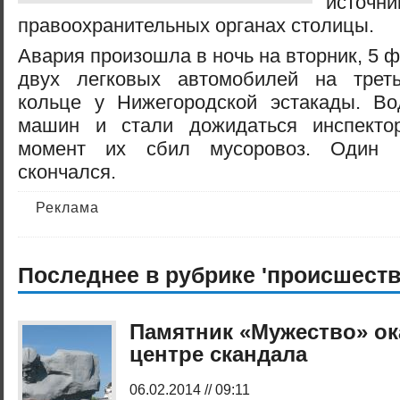
ист
правоохранительных органах столицы.
Авария произошла в ночь на вторник, 5 
двух легковых автомобилей на трет
кольце у Нижегородской эстакады. В
машин и стали дожидаться инспекто
момент их сбил мусоровоз. Один 
скончался.
Реклама
Последнее в рубрике 'происшеств
Памятник «Мужество» ок
центре скандала
06.02.2014 // 09:11