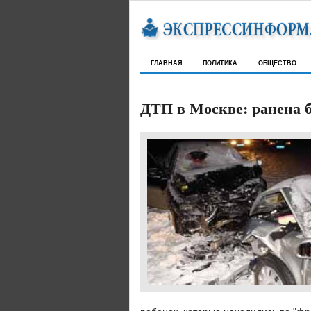
главная
политика
общество
ДТП в Москве: ранена 