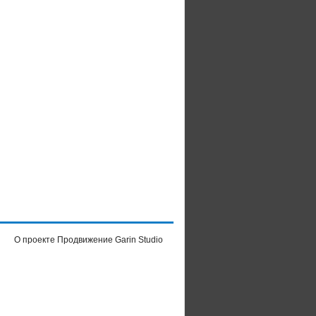
О проекте
Продвижение Garin Studio