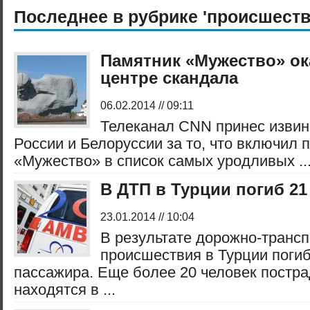
Последнее в рубрике 'происшеств
Памятник «Мужество» ок
центре скандала
06.02.2014 // 09:11
Телеканал CNN принес изви
России и Белоруссии за то, что включил 
«Мужество» в список самых уродливых ..
В ДТП в Турции погиб 21
23.01.2014 // 10:04
В результате дорожно-трансп
происшествия в Турции погиб
пассажира. Еще более 20 человек постра
находятся в ...