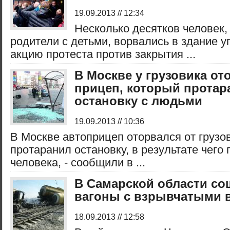
19.09.2013 // 12:34
Несколько десятков человек,
родители с детьми, ворвались в здание у
акцию протеста против закрытия ...
В Москве у грузовика от
прицеп, который протар
остановку с людьми
19.09.2013 // 10:36
В Москве автоприцеп оторвался от грузо
протаранил остановку, в результате чего
человека, - сообщили в ...
В Самарской области со
вагоны с взрывчатыми 
18.09.2013 // 12:58