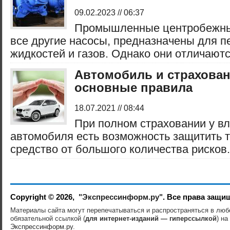
09.02.2023 // 06:37
Промышленные центробежные
все другие насосы, предназначены для п
жидкостей и газов. Однако они отличаются
Автомобиль и страхова
основные правила
18.07.2021 // 08:44
При полном страховании у в
автомобиля есть возможность защитить 
средство от большого количества рисков. 
Copyright © 2026,
"Экспрессинформ.ру"
. Все права защи
Материалы сайта могут перепечатываться и распространяться в лю
обязательной ссылкой (
для интернет-изданий — гиперссылкой
) на
Экспрессинформ.ру
.