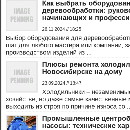
Как выбрать оборудован
деревообработки: руков
начинающих и професс
26.11.2024 // 18:25
Выбор оборудования для деревообработ
шаг для любого мастера или компании, 
производством изделий из ...
Плюсы ремонта холодил
Новосибирске на дому
23.09.2024 // 13:47
Холодильники – незаменимы
хозяйстве, но даже самые качественные 
выходить из строя по причине износа со ..
Промышленные центро
насосы: технические ха