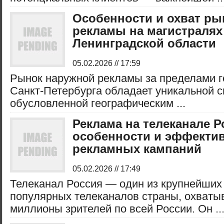
Особенности и охват ры
рекламы на магистралях
Ленинградской области
05.02.2026 // 17:59
Рынок наружной рекламы за пределами г
Санкт-Петербурга обладает уникальной 
обусловленной географическим ...
Реклама на телеканале Р
особенности и эффекти
рекламных кампаний
05.02.2026 // 17:49
Телеканал Россия — один из крупнейших
популярных телеканалов страны, охват
миллионы зрителей по всей России. Он ..