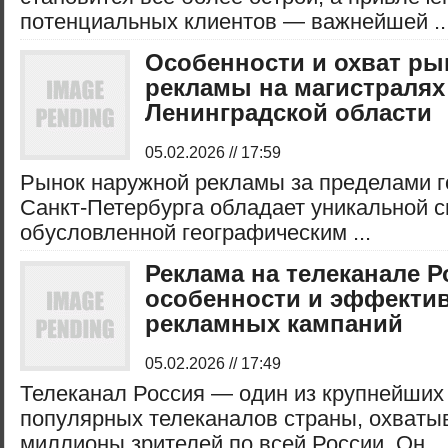
потенциальных клиентов — важнейшей ..
Особенности и охват ры
рекламы на магистралях
Ленинградской области
05.02.2026 // 17:59
Рынок наружной рекламы за пределами г
Санкт-Петербурга обладает уникальной 
обусловленной географическим ...
Реклама на телеканале Р
особенности и эффекти
рекламных кампаний
05.02.2026 // 17:49
Телеканал Россия — один из крупнейших
популярных телеканалов страны, охват
миллионы зрителей по всей России. Он ..