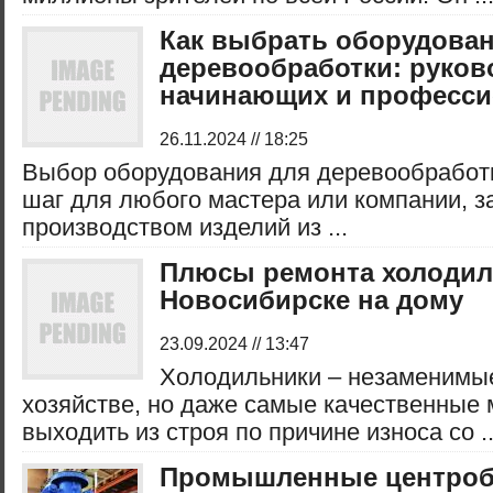
Как выбрать оборудован
деревообработки: руков
начинающих и професс
26.11.2024 // 18:25
Выбор оборудования для деревообработ
шаг для любого мастера или компании, 
производством изделий из ...
Плюсы ремонта холодил
Новосибирске на дому
23.09.2024 // 13:47
Холодильники – незаменимы
хозяйстве, но даже самые качественные 
выходить из строя по причине износа со ..
Промышленные центро