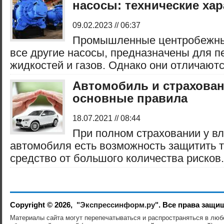
насосы: технические ха
09.02.2023 // 06:37
Промышленные центробежные
все другие насосы, предназначены для п
жидкостей и газов. Однако они отличаются
Автомобиль и страхова
основные правила
18.07.2021 // 08:44
При полном страховании у в
автомобиля есть возможность защитить 
средство от большого количества рисков. 
Copyright © 2026,
"Экспрессинформ.ру"
. Все права защи
Материалы сайта могут перепечатываться и распространяться в лю