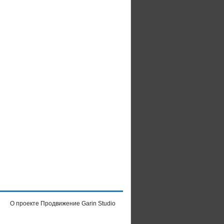
О проекте
Продвижение Garin Studio