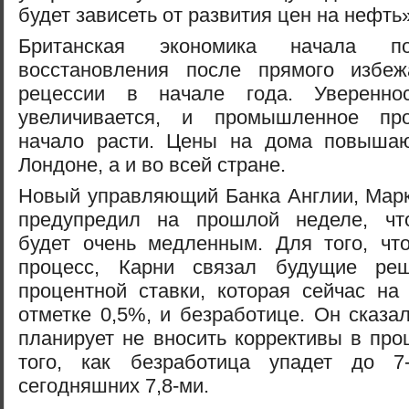
будет зависеть от развития цен на нефть»
Британская экономика начала по
восстановления после прямого избеж
рецессии в начале года. Увереннос
увеличивается, и промышленное про
начало расти. Цены на дома повышаю
Лондоне, а и во всей стране.
Новый управляющий Банка Англии, Марк
предупредил на прошлой неделе, чт
будет очень медленным. Для того, что
процесс, Карни связал будущие ре
процентной ставки, которая сейчас на
отметке 0,5%, и безработице. Он сказал
планирует не вносить коррективы в про
того, как безработица упадет до 7
сегодняшних 7,8-ми.