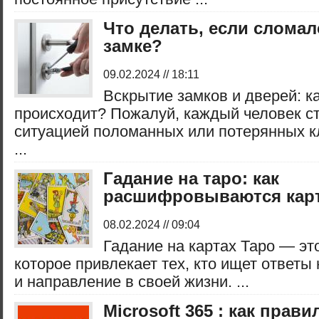
Что делать, если сломал
замке?
09.02.2024 // 18:11
Вскрытие замков и дверей: ка
происходит? Пожалуй, каждый человек с
ситуацией поломанных или потерянных к
...
Гадание на таро: как
расшифровываются карт
08.02.2024 // 09:04
Гадание на картах Таро — это
которое привлекает тех, кто ищет ответы
и направление в своей жизни. ...
Microsoft 365 : как прав