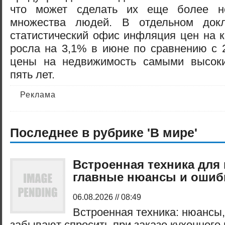
что может сделать их еще более н
множества людей. В отдельном докл
статистический офис инфляция цен на 
росла на 3,1% в июне по сравнению с 
цены на недвижимость самыми высок
пять лет.
Реклама
Последнее в рубрике 'В мире'
Встроенная техника для 
главные нюансы и ошибк
06.08.2026 // 08:49
Встроенная техника: нюансы,
забывают спросить при заказе кухонного 