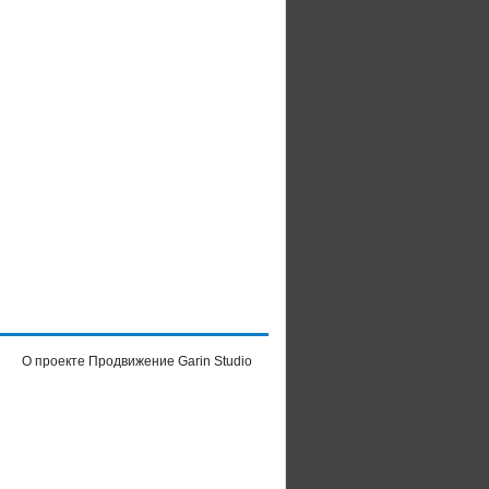
О проекте
Продвижение Garin Studio